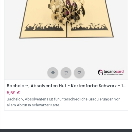
Bachelor-, Absolventen Hut - Kartenfarbe Schwarz - 12 x 17 cm
5,69
€
Bachelor-, Absolventen Hut für unterschiedliche Graduierungen vor
allem Abitur in schwarzer Karte.
Inklusive Umschlag.