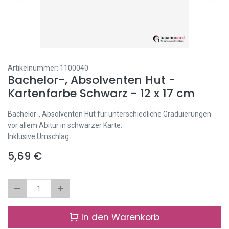
Artikelnummer:
1100040
Bachelor-, Absolventen Hut -
Kartenfarbe Schwarz - 12 x 17 cm
Bachelor-, Absolventen Hut für unterschiedliche Graduierungen
vor allem Abitur in schwarzer Karte.
Inklusive Umschlag.
5,69
€
In den Warenkorb